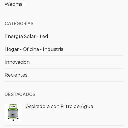
Webmail
CATEGORÍAS
Energía Solar - Led
Hogar - Oficina - Industria
Innovación
Recientes
DESTACADOS
Aspiradora con Filtro de Agua