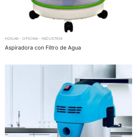
HOGAR - OFICINA - INDUSTRIA
Aspiradora con Filtro de Agua