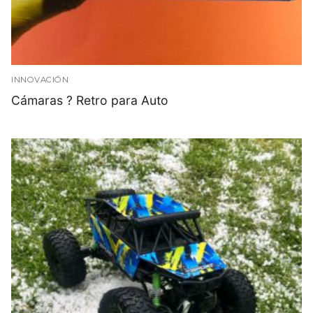
INNOVACIÓN
Cámaras ? Retro para Auto