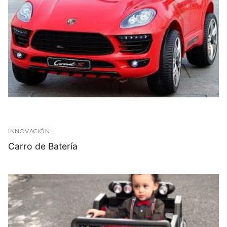
INNOVACIÓN
Carro de Batería