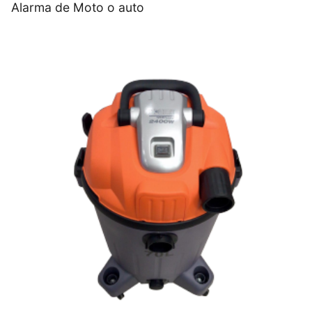
Alarma de Moto o auto