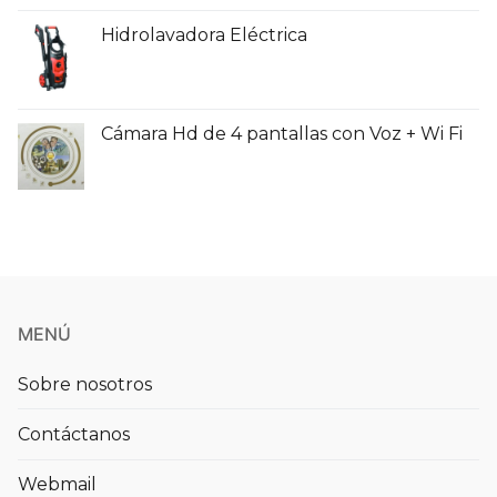
Hidrolavadora Eléctrica
Cámara Hd de 4 pantallas con Voz + Wi Fi
MENÚ
Sobre nosotros
Contáctanos
Webmail