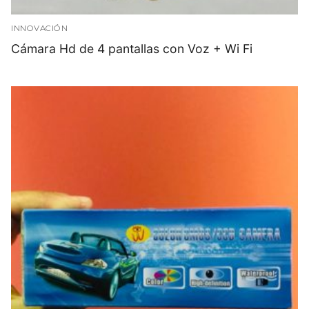
INNOVACIÓN
Cámara Hd de 4 pantallas con Voz + Wi Fi