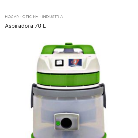
HOGAR - OFICINA - INDUSTRIA
Aspiradora 70 L