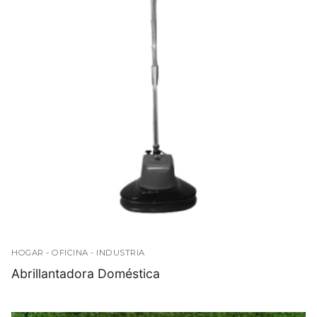
Contáctanos
HOGAR - OFICINA - INDUSTRIA
Abrillantadora Doméstica