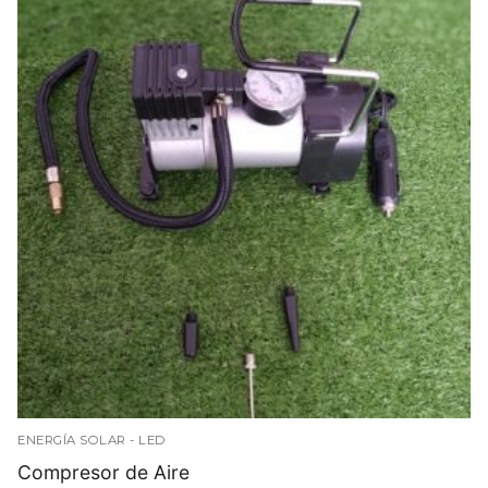
ENERGÍA SOLAR - LED
Compresor de Aire