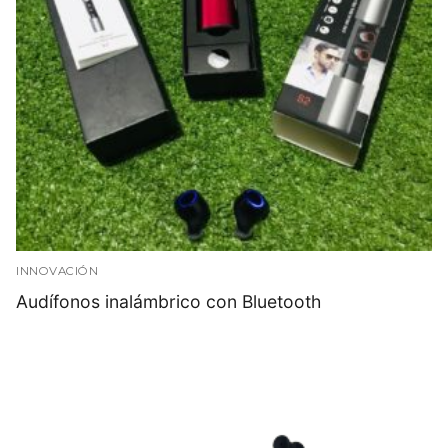
INNOVACIÓN
Audífonos inalámbrico con Bluetooth