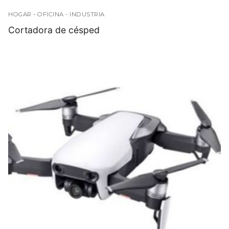
HOGAR - OFICINA - INDUSTRIA
Cortadora de césped