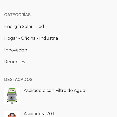
CATEGORÍAS
Energía Solar - Led
Hogar - Oficina - Industria
Innovación
Recientes
DESTACADOS
Aspiradora con Filtro de Agua
Aspiradora 70 L