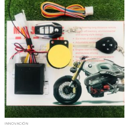
INNOVACIÓN