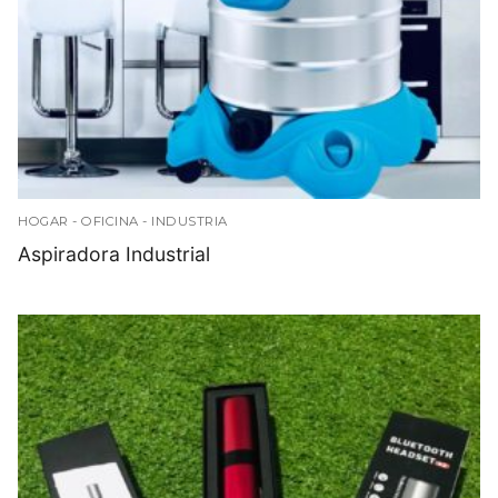
HOGAR - OFICINA - INDUSTRIA
Aspiradora Industrial