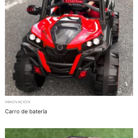
INNOVACIÓN
Carro de batería