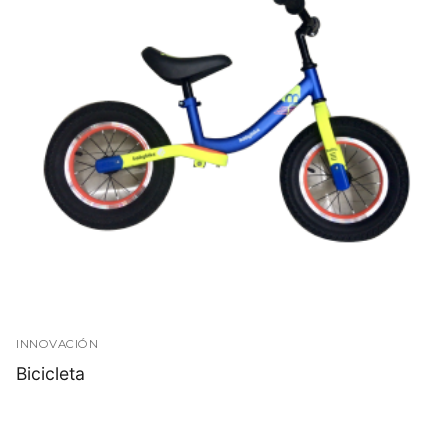
INNOVACIÓN
Bicicleta