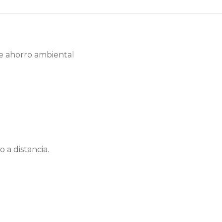
e ahorro ambiental
 a distancia.