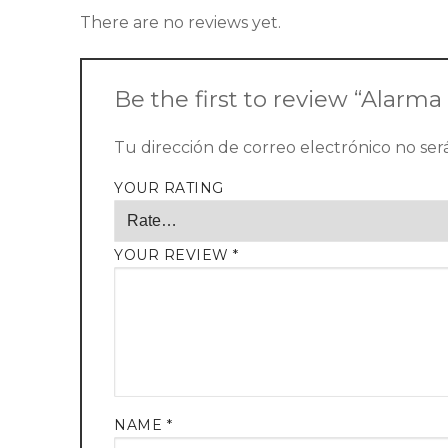
There are no reviews yet.
Be the first to review “Alarm
Tu dirección de correo electrónico no ser
YOUR RATING
YOUR REVIEW
*
NAME
*