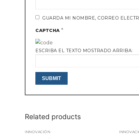
GUARDA MI NOMBRE, CORREO ELECTR
*
CAPTCHA
ESCRIBA EL TEXTO MOSTRADO ARRIBA:
Related products
INNOVACIÓN
INNOVAC