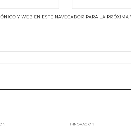
ÓNICO Y WEB EN ESTE NAVEGADOR PARA LA PRÓXIMA 
IÓN
INNOVACIÓN