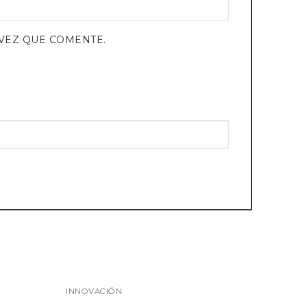
VEZ QUE COMENTE.
INNOVACIÓN